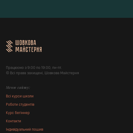
Працюємо з 9:00 по 19:00, пн-пт.
© Всі права захищені, Шовкова Майстерня
Меню сайту:
Всі курси школи
Роботи студентів
Курс бегіннер
Контакти
Індивідуальний пошив